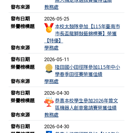
發布來源
教務處
發布日期
2026-05-25
榮譽榜標題
本校太鼓隊參加【115年臺南市
市長盃龍獅鼓藝錦標賽】榮獲
【特優】
發布來源
學務處
發布日期
2026-05-11
榮譽榜標題
隆田國小田徑隊參加115年中小
學春季田徑賽榮獲佳績
發布來源
學務處
發布日期
2026-04-30
榮譽榜標題
恭喜本校學生參加2026年曾文
區機器人創意邀請賽榮獲佳績
發布來源
教務處
發布日期
2026-04-30