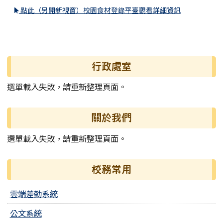
點此（另開新視窗）校園食材登錄平臺觀看詳細資訊
左邊區域內容
行政處室
選單載入失敗，請重新整理頁面。
關於我們
選單載入失敗，請重新整理頁面。
校務常用
雲端差勤系統
公文系統