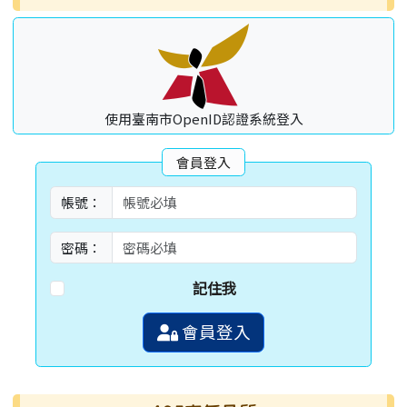
使用臺南市OpenID認證系統登入
會員登入
帳號：
密碼：
記住我
會員登入