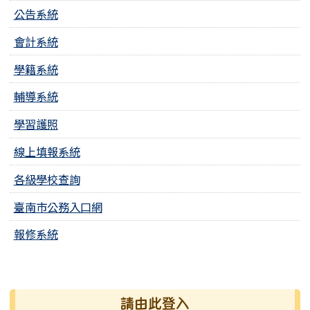
公告系統
會計系統
學籍系統
輔導系統
學習護照
線上填報系統
各級學校查詢
臺南市公務入口網
報修系統
右邊區域內容
請由此登入